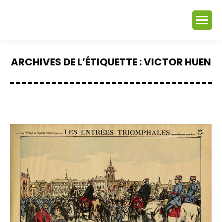
ARCHIVES DE L’ÉTIQUETTE :
VICTOR HUEN
Vous êtes ici :