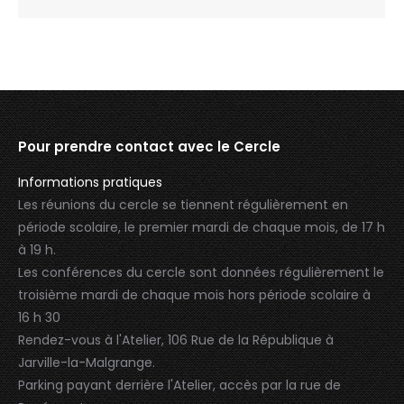
Pour prendre contact avec le Cercle
Informations pratiques
Les réunions du cercle se tiennent régulièrement en
période scolaire, le premier mardi de chaque mois, de 17 h
à 19 h.
Les conférences du cercle sont données régulièrement le
troisième mardi de chaque mois hors période scolaire à
16 h 30
Rendez-vous à l'Atelier, 106 Rue de la République à
Jarville-la-Malgrange.
Parking payant derrière l'Atelier, accès par la rue de