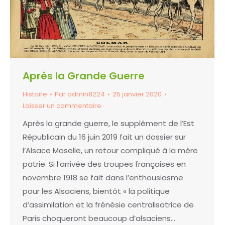
Après la Grande Guerre
Histoire
Par
admin8224
25 janvier 2020
Laisser un commentaire
Après la grande guerre, le supplément de l’Est
Républicain du 16 juin 2019 fait un dossier sur
l’Alsace Moselle, un retour compliqué à la mère
patrie. Si l’arrivée des troupes françaises en
novembre 1918 se fait dans l’enthousiasme
pour les Alsaciens, bientôt « la politique
d’assimilation et la frénésie centralisatrice de
Paris choqueront beaucoup d’alsaciens…