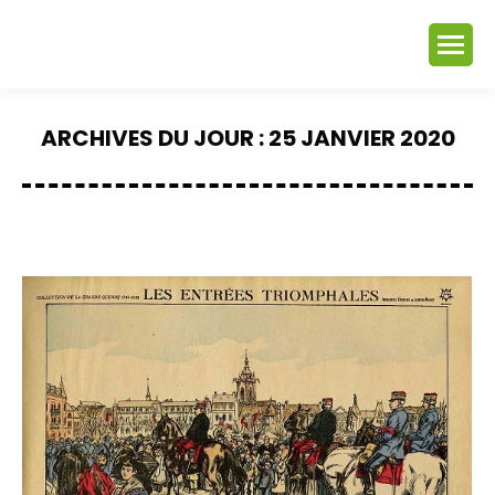
ARCHIVES DU JOUR :
25 JANVIER 2020
Vous êtes ici :