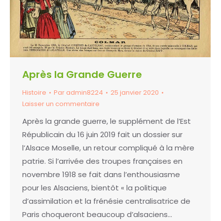
Après la Grande Guerre
Histoire
Par
admin8224
25 janvier 2020
Laisser un commentaire
Après la grande guerre, le supplément de l’Est
Républicain du 16 juin 2019 fait un dossier sur
l’Alsace Moselle, un retour compliqué à la mère
patrie. Si l’arrivée des troupes françaises en
novembre 1918 se fait dans l’enthousiasme
pour les Alsaciens, bientôt « la politique
d’assimilation et la frénésie centralisatrice de
Paris choqueront beaucoup d’alsaciens…