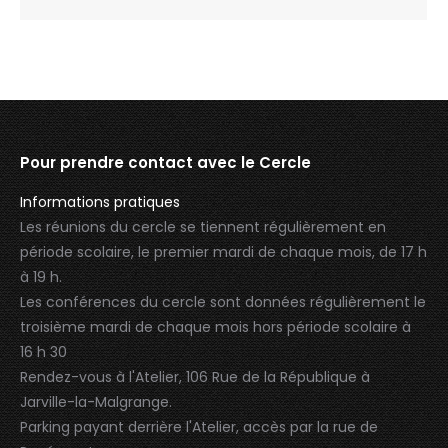
Pour prendre contact avec le Cercle
Informations pratiques
Les réunions du cercle se tiennent régulièrement en
période scolaire, le premier mardi de chaque mois, de 17 h
à 19 h.
Les conférences du cercle sont données régulièrement le
troisième mardi de chaque mois hors période scolaire à
16 h 30
Rendez-vous à l'Atelier, 106 Rue de la République à
Jarville-la-Malgrange.
Parking payant derrière l'Atelier, accès par la rue de