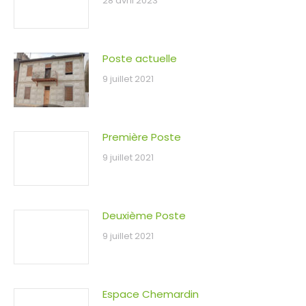
28 avril 2023
Poste actuelle
9 juillet 2021
Première Poste
9 juillet 2021
Deuxième Poste
9 juillet 2021
Espace Chemardin