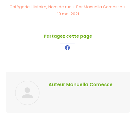
Catégorie
Histoire
,
Nom de rue
Par
Manuella Comesse
19 mai 2021
Partagez cette page
Partager
ceci
Auteur
Manuella Comesse