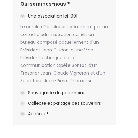
Qui sommes-nous ?
Une association loi 1901
Le cercle d’histoire est administré par un
conseil d’administration qui élit un
bureau composé actuellement d'un
Président Jean Guidon, d'une Vice-
Présidente chargée de la
communication Opélie Sontot, d’un
Trésorier Jean-Claude Vigneron et d’un
Secrétaire Jean-Pierre Thomesse.
Sauvegarde du patrimoine
Collecte et partage des souvenirs
Adhérez !