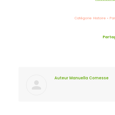
Catégorie
Histoire
Pa
Parta
Auteur
Manuella Comesse