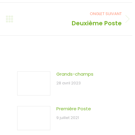
ONGLET SUIVANT
Deuxième Poste
Onglet
suivant
Grands-champs
28 avril 2023
Première Poste
9 juillet 2021