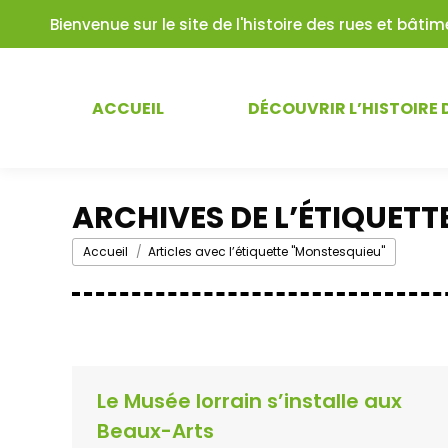
Bienvenue sur le site de l'histoire des rues et bât
ACCUEIL
DÉCOUVRIR L’HISTOIRE 
ARCHIVES DE L’ÉTIQUETTE
Vous êtes ici :
Accueil
Articles avec l’étiquette "Monstesquieu"
Le Musée lorrain s’installe aux
Beaux-Arts