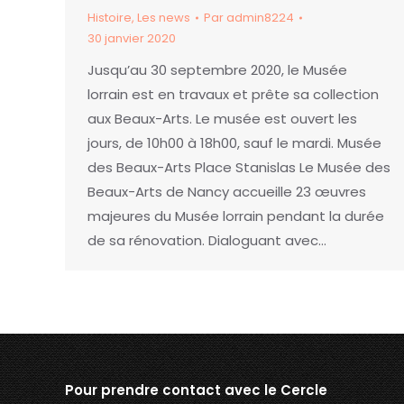
Histoire
,
Les news
Par
admin8224
30 janvier 2020
Jusqu’au 30 septembre 2020, le Musée
lorrain est en travaux et prête sa collection
aux Beaux-Arts. Le musée est ouvert les
jours, de 10h00 à 18h00, sauf le mardi. Musée
des Beaux-Arts Place Stanislas Le Musée des
Beaux-Arts de Nancy accueille 23 œuvres
majeures du Musée lorrain pendant la durée
de sa rénovation. Dialoguant avec…
Pour prendre contact avec le Cercle