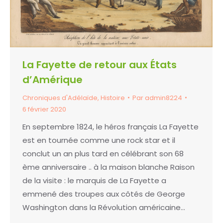
La Fayette de retour aux États
d’Amérique
Chroniques d'Adélaïde
,
Histoire
Par
admin8224
6 février 2020
En septembre 1824, le héros français La Fayette
est en tournée comme une rock star et il
conclut un an plus tard en célébrant son 68
ème anniversaire .. à la maison blanche Raison
de la visite : le marquis de La Fayette a
emmené des troupes aux côtés de George
Washington dans la Révolution américaine…