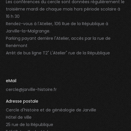
Les conférences du cercle sont données régulièrement le
troisième mardi de chaque mois hors période scolaire à
16 h 30
Rendez-vous à l'Atelier, 106 Rue de la République à
Jarville-la-Malgrange.
Parking payant derrière l'Atelier, accès par la rue de
Renémont
Arrêt de bus ligne T2" L'Atelier" rue de la République
eMail
cercle@jarville-histoire.fr
Adresse postale
Cercle d'histoire et de généalogie de Jarville
Hôtel de ville
25 rue de la République