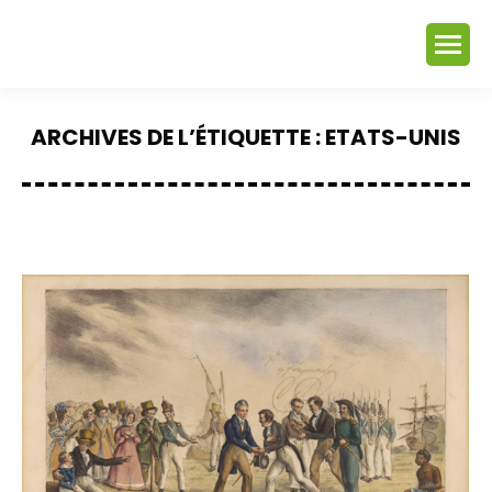
ARCHIVES DE L’ÉTIQUETTE :
ETATS-UNIS
Vous êtes ici :