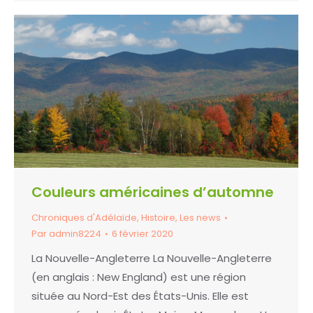
Couleurs américaines d’automne
Chroniques d'Adélaïde
,
Histoire
,
Les news
Par
admin8224
6 février 2020
La Nouvelle-Angleterre La Nouvelle-Angleterre
(en anglais : New England) est une région
située au Nord-Est des États-Unis. Elle est