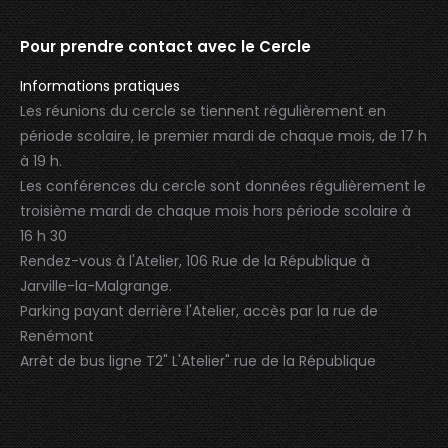
Pour prendre contact avec le Cercle
Informations pratiques
Les réunions du cercle se tiennent régulièrement en
période scolaire, le premier mardi de chaque mois, de 17 h
à 19 h.
Les conférences du cercle sont données régulièrement le
troisième mardi de chaque mois hors période scolaire à
16 h 30
Rendez-vous à l'Atelier, 106 Rue de la République à
Jarville-la-Malgrange.
Parking payant derrière l'Atelier, accès par la rue de
Renémont
Arrêt de bus ligne T2" L'Atelier" rue de la République