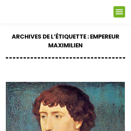
ARCHIVES DE L’ÉTIQUETTE :
EMPEREUR
MAXIMILIEN
Vous êtes ici :