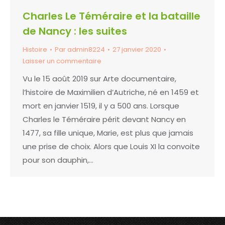
Charles Le Téméraire et la bataille
de Nancy : les suites
Histoire
Par
admin8224
27 janvier 2020
Laisser un commentaire
Vu le 15 août 2019 sur Arte documentaire,
l’histoire de Maximilien d’Autriche, né en 1459 et
mort en janvier 1519, il y a 500 ans. Lorsque
Charles le Téméraire périt devant Nancy en
1477, sa fille unique, Marie, est plus que jamais
une prise de choix. Alors que Louis XI la convoite
pour son dauphin,…