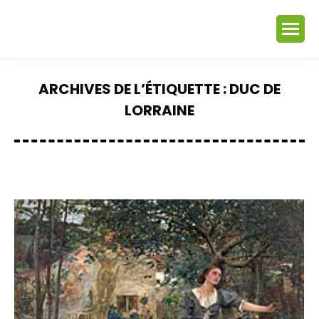
ARCHIVES DE L’ÉTIQUETTE :
DUC DE
LORRAINE
Vous êtes ici :