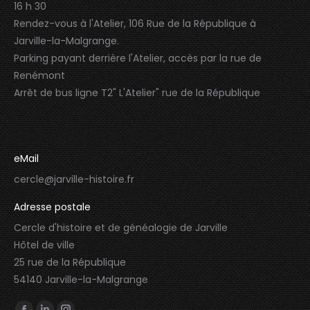
16 h 30
Rendez-vous à l'Atelier, 106 Rue de la République à
Jarville-la-Malgrange.
Parking payant derrière l'Atelier, accès par la rue de
Renémont
Arrêt de bus ligne T2" L'Atelier" rue de la République
eMail
cercle@jarville-histoire.fr
Adresse postale
Cercle d'histoire et de généalogie de Jarville
Hôtel de ville
25 rue de la République
54140 Jarville-la-Malgrange
Trouvez nous sur :