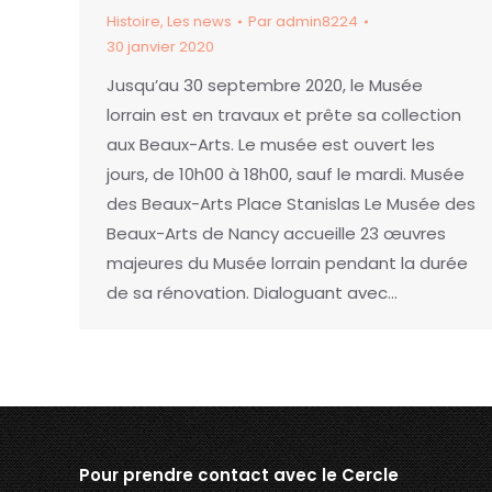
Histoire
,
Les news
Par
admin8224
30 janvier 2020
Jusqu’au 30 septembre 2020, le Musée
lorrain est en travaux et prête sa collection
aux Beaux-Arts. Le musée est ouvert les
jours, de 10h00 à 18h00, sauf le mardi. Musée
des Beaux-Arts Place Stanislas Le Musée des
Beaux-Arts de Nancy accueille 23 œuvres
majeures du Musée lorrain pendant la durée
de sa rénovation. Dialoguant avec…
Pour prendre contact avec le Cercle