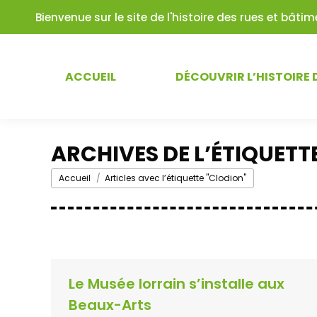
Bienvenue sur le site de l'histoire des rues et bât
ACCUEIL
DÉCOUVRIR L’HISTOIRE 
ARCHIVES DE L’ÉTIQUETTE
Vous êtes ici :
Accueil
Articles avec l’étiquette "Clodion"
Le Musée lorrain s’installe aux
Beaux-Arts