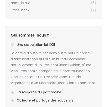
Nom de rue
(115)
Press-book
(7)
Qui sommes-nous ?
Une association loi 1901
Le cercle d’histoire est administré par un conseil
d’administration qui élit un bureau composé
actuellement d'un Président Jean Guidon, d'une
Vice-Présidente chargée de la communication
Opélie Sontot, d’un Trésorier Jean-Claude
Vigneron et d’un Secrétaire Jean-Pierre Thomesse.
Sauvegarde du patrimoine
Collecte et partage des souvenirs