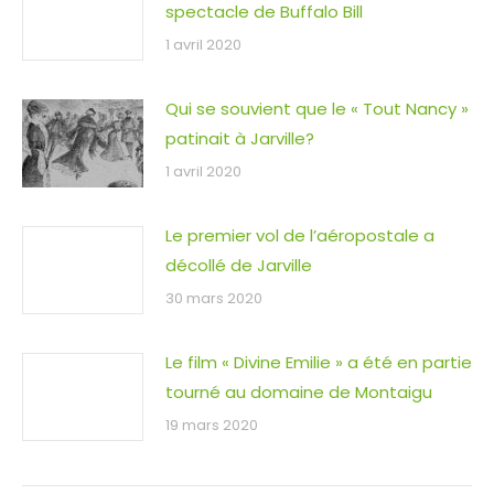
spectacle de Buffalo Bill
1 avril 2020
Qui se souvient que le « Tout Nancy »
patinait à Jarville?
1 avril 2020
Le premier vol de l’aéropostale a
décollé de Jarville
30 mars 2020
Le film « Divine Emilie » a été en partie
tourné au domaine de Montaigu
19 mars 2020